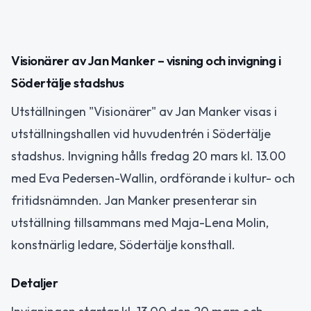
Visionärer av Jan Manker – visning och invigning i
Södertälje stadshus
Utställningen "Visionärer" av Jan Manker visas i
utställningshallen vid huvudentrén i Södertälje
stadshus. Invigning hålls fredag 20 mars kl. 13.00
med Eva Pedersen-Wallin, ordförande i kultur- och
fritidsnämnden. Jan Manker presenterar sin
utställning tillsammans med Maja-Lena Molin,
konstnärlig ledare, Södertälje konsthall.
Detaljer