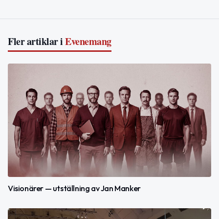
Fler artiklar i
Evenemang
Visionärer — utställning av Jan Manker