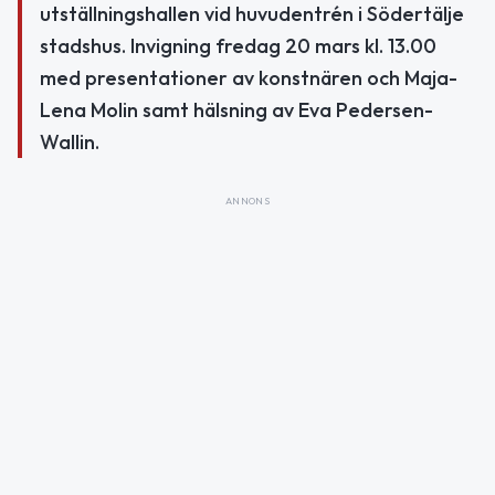
utställningshallen vid huvudentrén i Södertälje
stadshus. Invigning fredag 20 mars kl. 13.00
med presentationer av konstnären och Maja-
Lena Molin samt hälsning av Eva Pedersen-
Wallin.
ANNONS