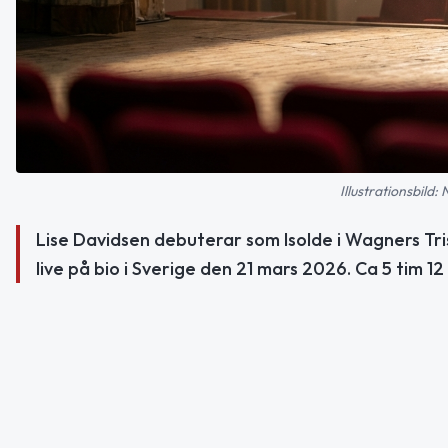
Illustrationsbild:
Lise Davidsen debuterar som Isolde i Wagners Tri
live på bio i Sverige den 21 mars 2026. Ca 5 tim 12