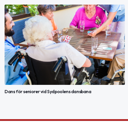
Dans för seniorer vid Sydpoolens dansbana