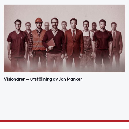
Visionärer — utställning av Jan Manker