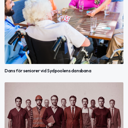
Dans för seniorer vid Sydpoolens dansbana