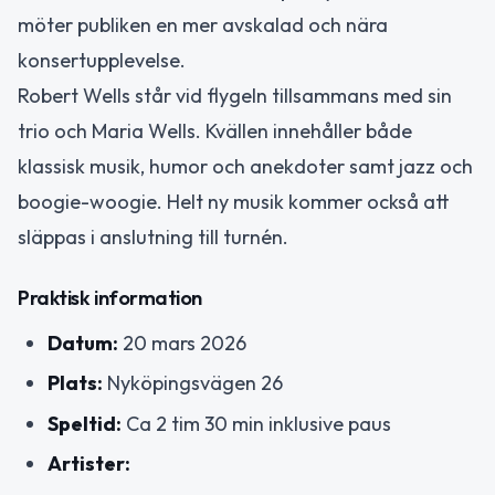
möter publiken en mer avskalad och nära
konsertupplevelse.
Robert Wells står vid flygeln tillsammans med sin
trio och Maria Wells. Kvällen innehåller både
klassisk musik, humor och anekdoter samt jazz och
boogie-woogie. Helt ny musik kommer också att
släppas i anslutning till turnén.
Praktisk information
Datum:
20 mars 2026
Plats:
Nyköpingsvägen 26
Speltid:
Ca 2 tim 30 min inklusive paus
Artister: