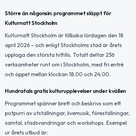
Större än någonsin: programmet släppt för
Kulturnatt Stockholm
Kulturnatt Stockholm är tillbaka lördagen den 18
april 2026 – och enligt Stockholms stad är årets
upplaga den största hittills. Totalt deltar 236
verksamheter runt om i Stockholm, med fri entré
och öppet mellan klockan 18.00 och 24.00.
Hundratals gratis kulturupplevelser under kvällen
Programmet spänner brett och beskrivs som ett
potpurri av utställningar, livemusik, föreställningar,
samtal, stadsvandringar och workshops. Exempel
ur årets utbud är: