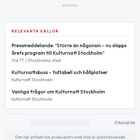
ANNONS
RELEVANTA KÄLLOR
Pressmeddelande: ”Större än någonsin – nu släpps
årets program till Kulturnatt Stockholm”
Via TT / Stockholms stad
Kulturnattsbuss – tidtabell och hållplatser
Kulturnatt Stockholm
Vanliga frågor om Kulturnatt Stockholm
Kulturnatt Stockholm
Anmäl fel
Den här artikeln har producerats med stöd av automatiserade