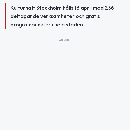
Kulturnatt Stockholm hålls 18 april med 236
deltagande verksamheter och gratis
programpunkter i hela staden.
ANNONS