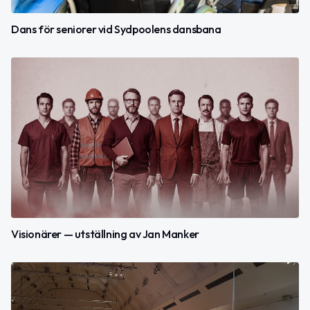
Dans för seniorer vid Sydpoolens dansbana
Visionärer — utställning av Jan Manker