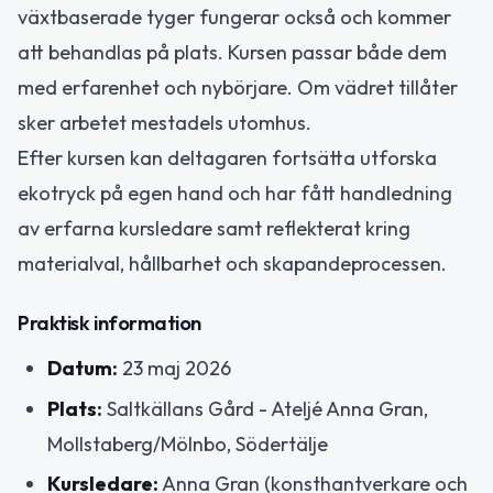
växtbaserade tyger fungerar också och kommer
att behandlas på plats. Kursen passar både dem
med erfarenhet och nybörjare. Om vädret tillåter
sker arbetet mestadels utomhus.
Efter kursen kan deltagaren fortsätta utforska
ekotryck på egen hand och har fått handledning
av erfarna kursledare samt reflekterat kring
materialval, hållbarhet och skapandeprocessen.
Praktisk information
Datum:
23 maj 2026
Plats:
Saltkällans Gård - Ateljé Anna Gran,
Mollstaberg/Mölnbo, Södertälje
Kursledare:
Anna Gran (konsthantverkare och