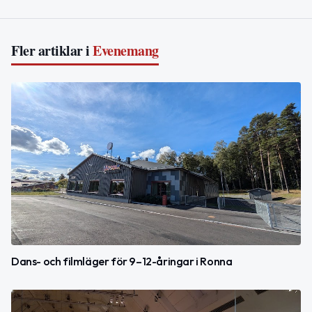
Fler artiklar i
Evenemang
Dans- och filmläger för 9–12-åringar i Ronna