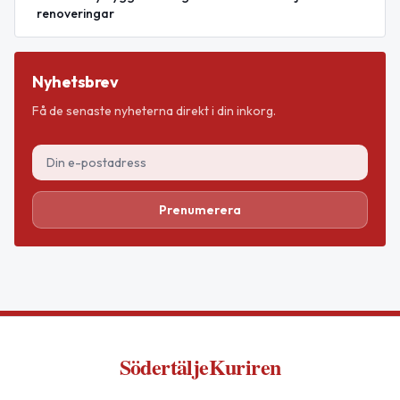
renoveringar
Nyhetsbrev
Få de senaste nyheterna direkt i din inkorg.
Prenumerera
SödertäljeKuriren