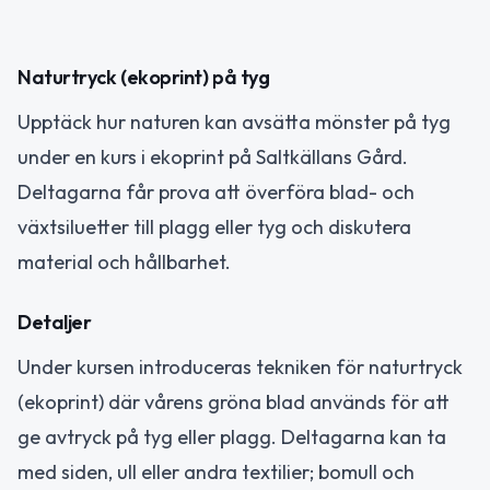
Naturtryck (ekoprint) på tyg
Upptäck hur naturen kan avsätta mönster på tyg
under en kurs i ekoprint på Saltkällans Gård.
Deltagarna får prova att överföra blad- och
växtsiluetter till plagg eller tyg och diskutera
material och hållbarhet.
Detaljer
Under kursen introduceras tekniken för naturtryck
(ekoprint) där vårens gröna blad används för att
ge avtryck på tyg eller plagg. Deltagarna kan ta
med siden, ull eller andra textilier; bomull och