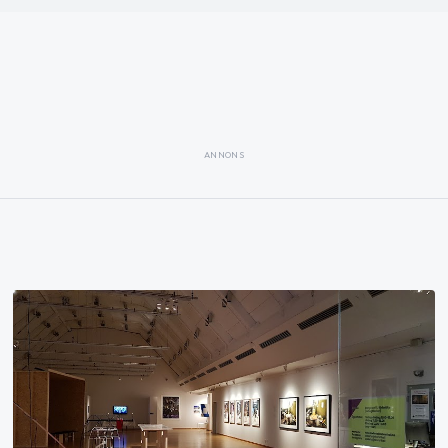
ANNONS