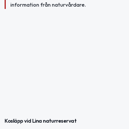
information från naturvårdare.
Kosläpp vid Lina naturreservat