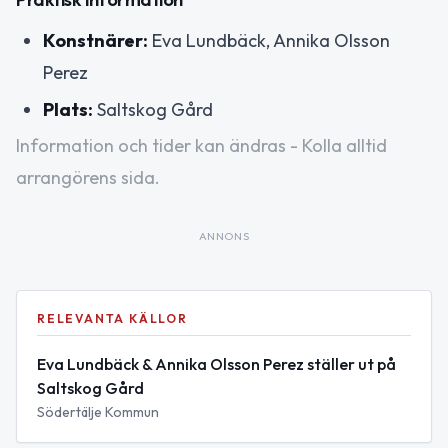
Konstnärer:
Eva Lundbäck, Annika Olsson
Perez
Plats:
Saltskog Gård
Information och tider kan ändras - Kolla alltid
arrangörens sida.
ANNONS
RELEVANTA KÄLLOR
Eva Lundbäck & Annika Olsson Perez ställer ut på
Saltskog Gård
Södertälje Kommun