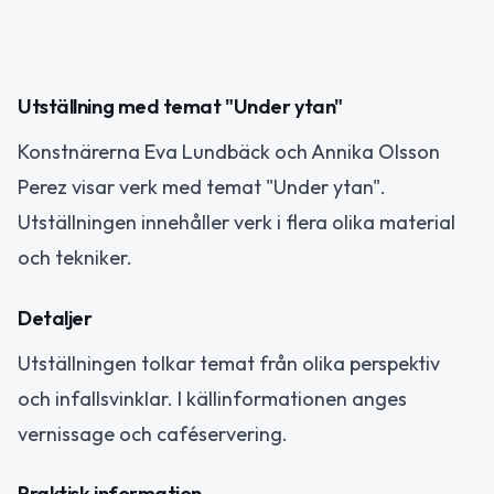
Utställning med temat "Under ytan"
Konstnärerna Eva Lundbäck och Annika Olsson
Perez visar verk med temat "Under ytan".
Utställningen innehåller verk i flera olika material
och tekniker.
Detaljer
Utställningen tolkar temat från olika perspektiv
och infallsvinklar. I källinformationen anges
vernissage och caféservering.
Praktisk information