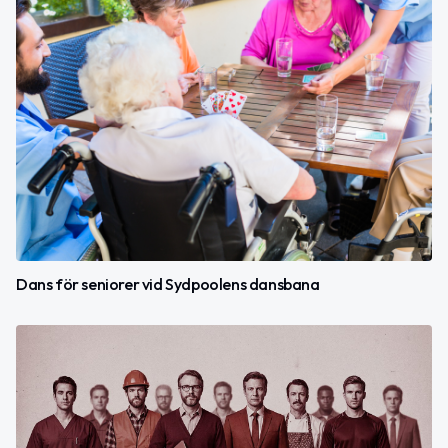
Dans för seniorer vid Sydpoolens dansbana