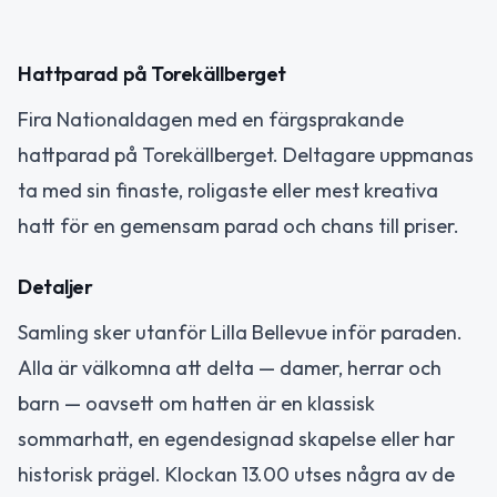
Hattparad på Torekällberget
Fira Nationaldagen med en färgsprakande
hattparad på Torekällberget. Deltagare uppmanas
ta med sin finaste, roligaste eller mest kreativa
hatt för en gemensam parad och chans till priser.
Detaljer
Samling sker utanför Lilla Bellevue inför paraden.
Alla är välkomna att delta — damer, herrar och
barn — oavsett om hatten är en klassisk
sommarhatt, en egendesignad skapelse eller har
historisk prägel. Klockan 13.00 utses några av de