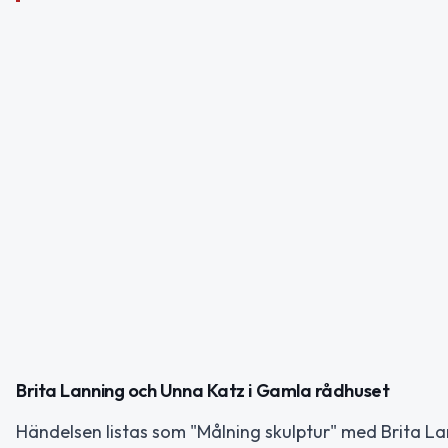
Brita Lanning och Unna Katz i Gamla rådhuset
Händelsen listas som "Målning skulptur" med Brita 