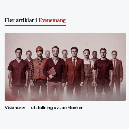
Fler artiklar i
Evenemang
Visionärer — utställning av Jan Manker