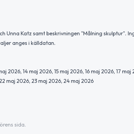
ch Unna Katz samt beskrivningen "Målning skulptur". In
aljer anges i källdatan.
maj 2026, 14 maj 2026, 15 maj 2026, 16 maj 2026, 17 maj 
 22 maj 2026, 23 maj 2026, 24 maj 2026
örens sida.