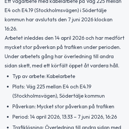
Ett vägarbete med kabelarbete på Väg 225 mellan
E4 och E4.19 (Stockholmsvägen) i Södertälje
kommun har avslutats den 7 juni 2026 klockan
16:26.
Arbetet inleddes den 14 april 2026 och har medfört
mycket stor påverkan på trafiken under perioden.
Under arbetets gång har överledning till andra
sidan skett, med ett körfält öppet åt vardera håll.
Typ av arbete: Kabelarbete
Plats: Väg 225 mellan E4 och E4.19
(Stockholmsvägen), Södertälje kommun
Påverkan: Mycket stor påverkan på trafiken
Period: 14 april 2026, 13:33 – 7 juni 2026, 16:26
Trafiklösning: Överledning till andra sidan med