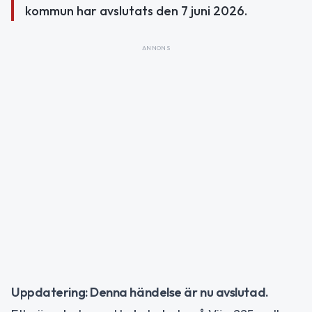
kommun har avslutats den 7 juni 2026.
ANNONS
Uppdatering: Denna händelse är nu avslutad.