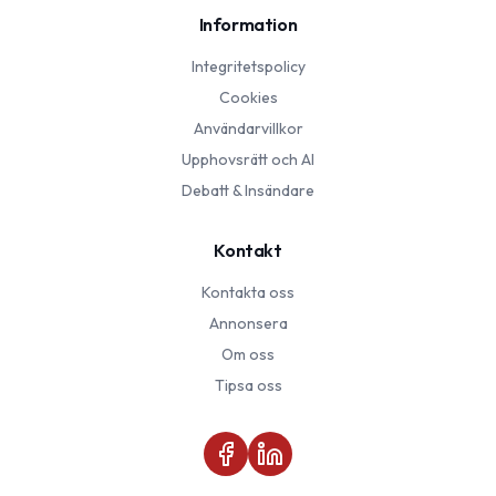
Information
Integritetspolicy
Cookies
Användarvillkor
Upphovsrätt och AI
Debatt & Insändare
Kontakt
Kontakta oss
Annonsera
Om oss
Tipsa oss