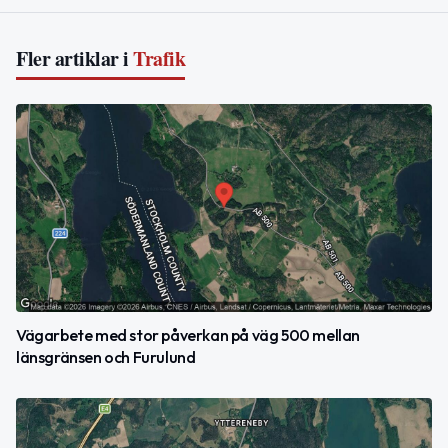
Fler artiklar i
Trafik
Vägarbete med stor påverkan på väg 500 mellan
länsgränsen och Furulund