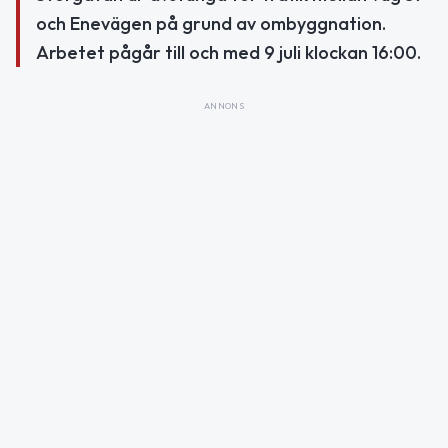
och Enevägen på grund av ombyggnation.
Arbetet pågår till och med 9 juli klockan 16:00.
ANNONS