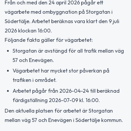
Från och med den 24 april 2026 pågår ett
vägarbete med ombyggnation på Storgatan i
Södertälje. Arbetet beräknas vara klart den 9 juli
2026 klockan 16:00.
Följande fakta gäller för vägarbetet:
Storgatan är avstängd för all trafik mellan väg
57 och Enevägen.
Vägarbetet har mycket stor påverkan på
trafiken i området.
Arbetet pågår från 2026-04-24 till beräknad
färdigställning 2026-07-09 kl. 16:00.
Den aktuella platsen för arbetet är Storgatan
mellan väg 57 och Enevägen i Södertälje kommun.