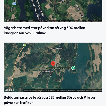
Vägarbete med stor påverkan på väg 500 mellan
länsgränsen och Furulund
Beläggningsarbete på väg 525 mellan Sörby och Pilkrog
påverkar trafiken