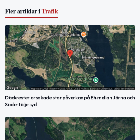
Fler artiklar i
Trafik
Däckrester orsakade stor påverkan på E4 mellan Järna och
Södertälje syd