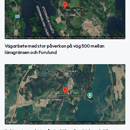
Vägarbete med stor påverkan på väg 500 mellan
länsgränsen och Furulund