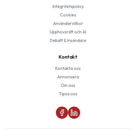
Integritetspolicy
Cookies
Användarvillkor
Upphovsrätt och AI
Debatt & Insändare
Kontakt
Kontakta oss
Annonsera
Om oss
Tipsa oss