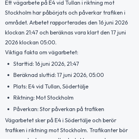
Ett vägarbete på E4 vid Tullan i riktning mot
Stockholm har påbörjats och påverkar trafiken i
området. Arbetet rapporterades den 16 juni 2026
klockan 21:47 och beräknas vara klart den 17 juni
2026 klockan 05:00.
Viktiga fakta om vägarbetet:
Starttid: 16 juni 2026, 21:47
Beräknad sluttid: 17 juni 2026, 05:00
Plats: E4 vid Tullan, Södertälje
Riktning: Mot Stockholm
Påverkan: Stor påverkan på trafiken
Vägarbetet sker på E4 i Södertälje och berör
trafiken i riktning mot Stockholm. Trafikanter bör