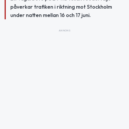
påverkar trafiken i riktning mot Stockholm
under natten mellan 16 och 17 juni.
ANNONS