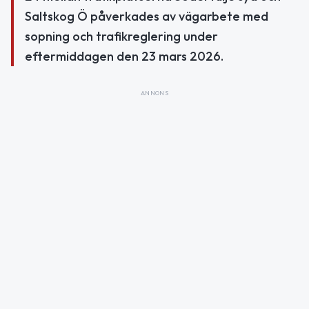
Saltskog Ö påverkades av vägarbete med
sopning och trafikreglering under
eftermiddagen den 23 mars 2026.
ANNONS