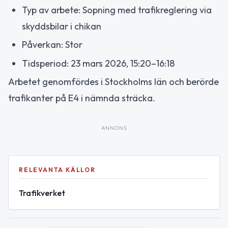
Typ av arbete: Sopning med trafikreglering via
skyddsbilar i chikan
Påverkan: Stor
Tidsperiod: 23 mars 2026, 15:20–16:18
Arbetet genomfördes i Stockholms län och berörde
trafikanter på E4 i nämnda sträcka.
ANNONS
RELEVANTA KÄLLOR
Trafikverket