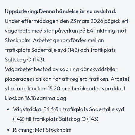
Uppdatering: Denna händelse är nu avslutad.
Under eftermiddagen den 23 mars 2026 pågick ett
vägarbete med stor påverkan på E4 i riktning mot
Stockholm. Arbetet genomfördes mellan
trafikplats Södertälje syd (142) och trafikplats
Saltskog Ö (143).
Vägarbetet bestod av sopning där skyddsbilar
placerades i chikan för att reglera trafiken. Arbetet
startade klockan 15:20 och beräknades vara klart
klockan 16:18 samma dag.
Vägsträcka: E4 från trafikplats Södertälje syd
(142) till trafikplats Saltskog Ö (143)
Riktning: Mot Stockholm