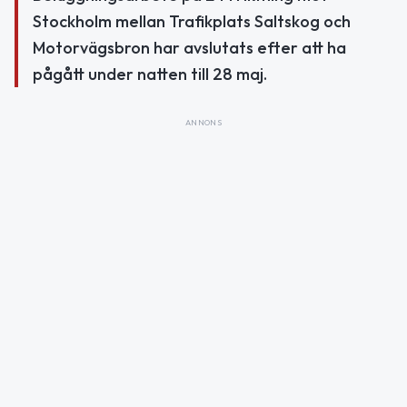
Stockholm mellan Trafikplats Saltskog och
Motorvägsbron har avslutats efter att ha
pågått under natten till 28 maj.
ANNONS