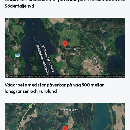
Södertälje syd
Vägarbete med stor påverkan på väg 500 mellan
länsgränsen och Furulund