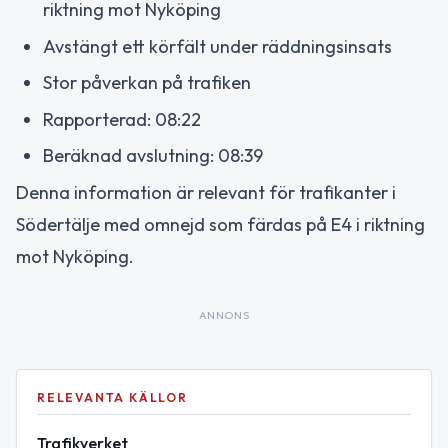
riktning mot Nyköping
Avstängt ett körfält under räddningsinsats
Stor påverkan på trafiken
Rapporterad: 08:22
Beräknad avslutning: 08:39
Denna information är relevant för trafikanter i
Södertälje med omnejd som färdas på E4 i riktning
mot Nyköping.
ANNONS
RELEVANTA KÄLLOR
Trafikverket