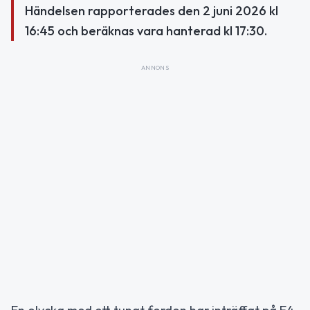
Händelsen rapporterades den 2 juni 2026 kl
16:45 och beräknas vara hanterad kl 17:30.
ANNONS