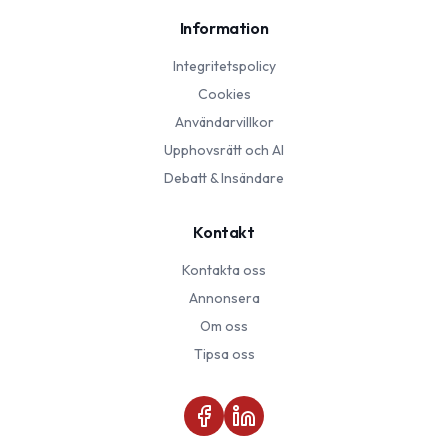
Information
Integritetspolicy
Cookies
Användarvillkor
Upphovsrätt och AI
Debatt & Insändare
Kontakt
Kontakta oss
Annonsera
Om oss
Tipsa oss