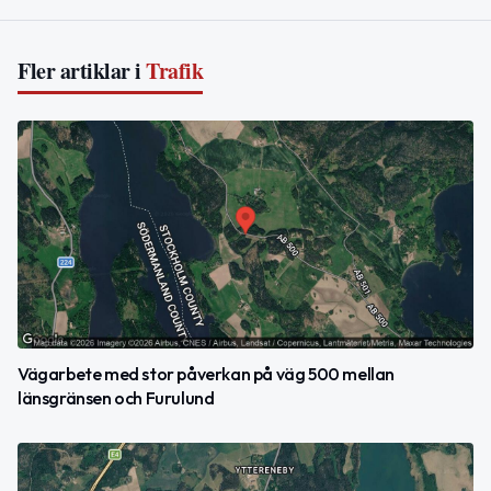
Fler artiklar i
Trafik
Vägarbete med stor påverkan på väg 500 mellan
länsgränsen och Furulund