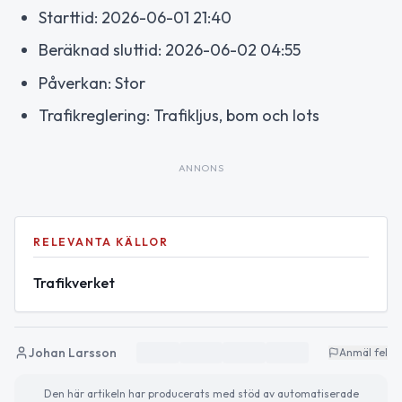
Starttid: 2026-06-01 21:40
Beräknad sluttid: 2026-06-02 04:55
Påverkan: Stor
Trafikreglering: Trafikljus, bom och lots
ANNONS
RELEVANTA KÄLLOR
Trafikverket
Johan Larsson
Anmäl fel
Den här artikeln har producerats med stöd av automatiserade