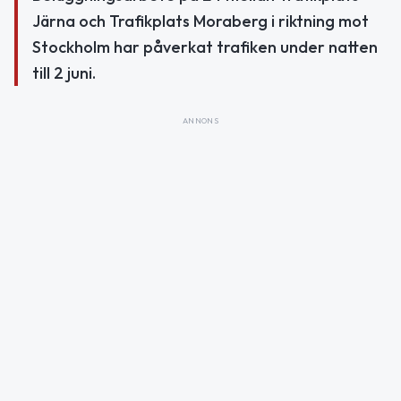
Järna och Trafikplats Moraberg i riktning mot
Stockholm har påverkat trafiken under natten
till 2 juni.
ANNONS