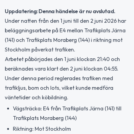
Uppdatering: Denna händelse är nu avslutad.
Under natten från den 1 juni till den 2 juni 2026 har
beläggningsarbete på E4 mellan Trafikplats Järna
(141) och Trafikplats Moraberg (144) i riktning mot
Stockholm påverkat trafiken.
Arbetet påbörjades den 1 juni klockan 21:40 och
beräknades vara klart den 2 juni klockan 04:55.
Under denna period reglerades trafiken med
trafikljus, bom och lots, vilket kunde medföra
väntetider och köbildning.
Vägsträcka: E4 från Trafikplats Järna (141) till
Trafikplats Moraberg (144)
Riktning: Mot Stockholm