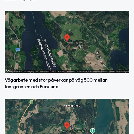
Vägarbete med stor påverkan på väg 500 mellan
länsgränsen och Furulund