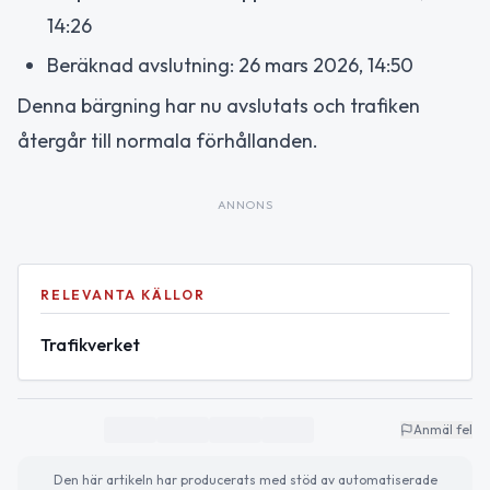
14:26
Beräknad avslutning: 26 mars 2026, 14:50
Denna bärgning har nu avslutats och trafiken
återgår till normala förhållanden.
ANNONS
RELEVANTA KÄLLOR
Trafikverket
Anmäl fel
Den här artikeln har producerats med stöd av automatiserade