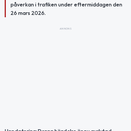
påverkan i trafiken under eftermiddagen den
26 mars 2026.
ANNONS