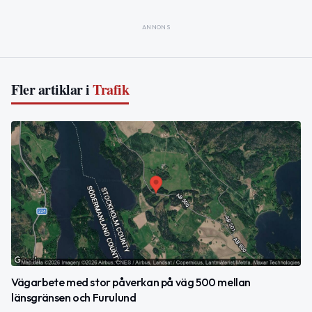
ANNONS
Fler artiklar i
Trafik
Vägarbete med stor påverkan på väg 500 mellan
länsgränsen och Furulund