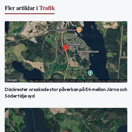
Fler artiklar i
Trafik
Däckrester orsakade stor påverkan på E4 mellan Järna och
Södertälje syd