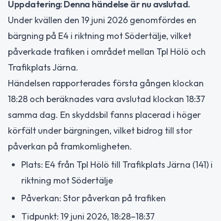
Uppdatering: Denna händelse är nu avslutad.
Under kvällen den 19 juni 2026 genomfördes en
bärgning på E4 i riktning mot Södertälje, vilket
påverkade trafiken i området mellan Tpl Hölö och
Trafikplats Järna.
Händelsen rapporterades första gången klockan
18:28 och beräknades vara avslutad klockan 18:37
samma dag. En skyddsbil fanns placerad i höger
körfält under bärgningen, vilket bidrog till stor
påverkan på framkomligheten.
Plats: E4 från Tpl Hölö till Trafikplats Järna (141) i
riktning mot Södertälje
Påverkan: Stor påverkan på trafiken
Tidpunkt: 19 juni 2026, 18:28–18:37