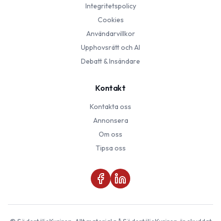
Integritetspolicy
Cookies
Användarvillkor
Upphovsrätt och AI
Debatt & Insändare
Kontakt
Kontakta oss
Annonsera
Om oss
Tipsa oss