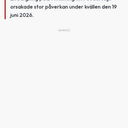
orsakade stor påverkan under kvällen den 19
juni 2026.
ANNONS