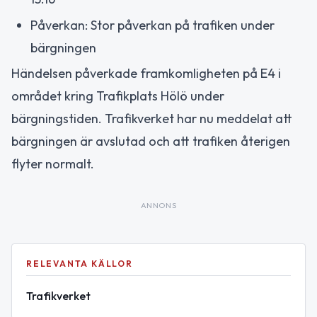
Påverkan: Stor påverkan på trafiken under
bärgningen
Händelsen påverkade framkomligheten på E4 i
området kring Trafikplats Hölö under
bärgningstiden. Trafikverket har nu meddelat att
bärgningen är avslutad och att trafiken återigen
flyter normalt.
ANNONS
RELEVANTA KÄLLOR
Trafikverket