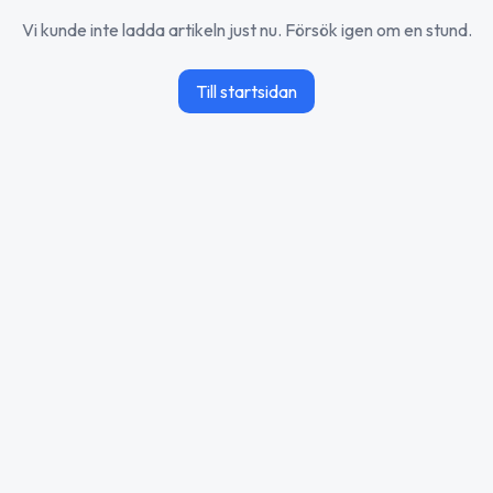
Vi kunde inte ladda artikeln just nu. Försök igen om en stund.
Till startsidan