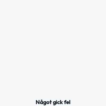
Något gick fel