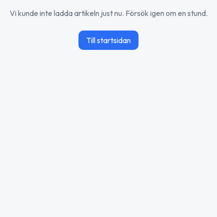
Vi kunde inte ladda artikeln just nu. Försök igen om en stund.
Till startsidan