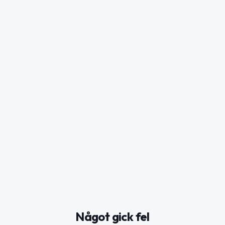
Något gick fel