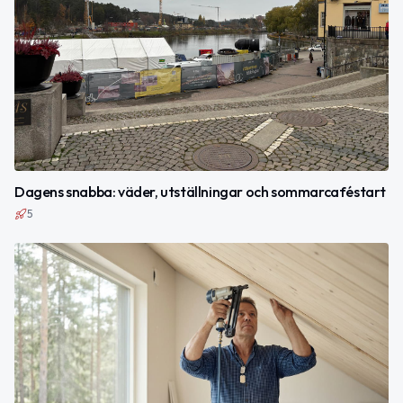
Dagens snabba: väder, utställningar och sommarcaféstart
5