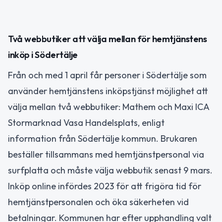
Två webbutiker att välja mellan för hemtjänstens
inköp i Södertälje
Från och med 1 april får personer i Södertälje som
använder hemtjänstens inköpstjänst möjlighet att
välja mellan två webbutiker: Mathem och Maxi ICA
Stormarknad Vasa Handelsplats, enligt
information från Södertälje kommun. Brukaren
beställer tillsammans med hemtjänstpersonal via
surfplatta och måste välja webbutik senast 9 mars.
Inköp online infördes 2023 för att frigöra tid för
hemtjänstpersonalen och öka säkerheten vid
betalningar. Kommunen har efter upphandling valt