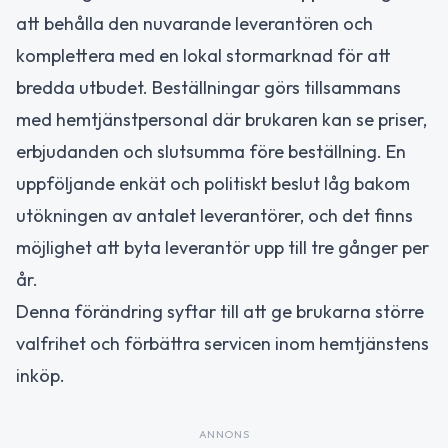
att behålla den nuvarande leverantören och
komplettera med en lokal stormarknad för att
bredda utbudet. Beställningar görs tillsammans
med hemtjänstpersonal där brukaren kan se priser,
erbjudanden och slutsumma före beställning. En
uppföljande enkät och politiskt beslut låg bakom
utökningen av antalet leverantörer, och det finns
möjlighet att byta leverantör upp till tre gånger per
år.
Denna förändring syftar till att ge brukarna större
valfrihet och förbättra servicen inom hemtjänstens
inköp.
ANNONS