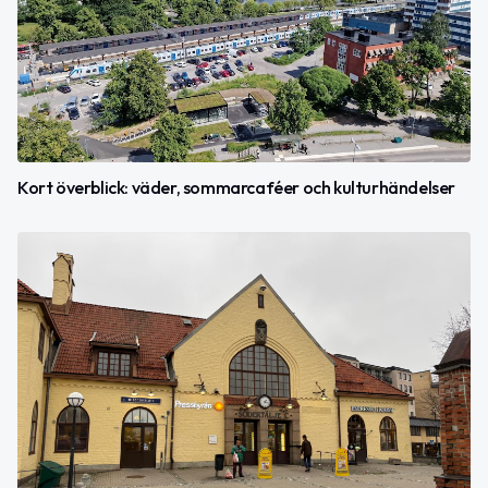
Kort överblick: väder, sommarcaféer och kulturhändelser