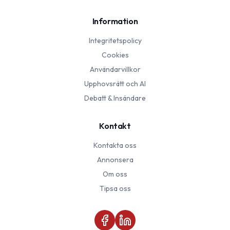
Information
Integritetspolicy
Cookies
Användarvillkor
Upphovsrätt och AI
Debatt & Insändare
Kontakt
Kontakta oss
Annonsera
Om oss
Tipsa oss