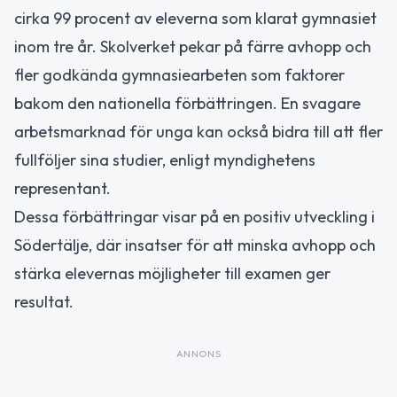
cirka 99 procent av eleverna som klarat gymnasiet
inom tre år. Skolverket pekar på färre avhopp och
fler godkända gymnasiearbeten som faktorer
bakom den nationella förbättringen. En svagare
arbetsmarknad för unga kan också bidra till att fler
fullföljer sina studier, enligt myndighetens
representant.
Dessa förbättringar visar på en positiv utveckling i
Södertälje, där insatser för att minska avhopp och
stärka elevernas möjligheter till examen ger
resultat.
ANNONS