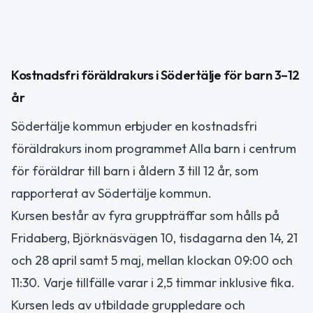
Kostnadsfri föräldrakurs i Södertälje för barn 3–12
år
Södertälje kommun erbjuder en kostnadsfri
föräldrakurs inom programmet Alla barn i centrum
för föräldrar till barn i åldern 3 till 12 år, som
rapporterat av Södertälje kommun.
Kursen består av fyra gruppträffar som hålls på
Fridaberg, Björknäsvägen 10, tisdagarna den 14, 21
och 28 april samt 5 maj, mellan klockan 09:00 och
11:30. Varje tillfälle varar i 2,5 timmar inklusive fika.
Kursen leds av utbildade gruppledare och