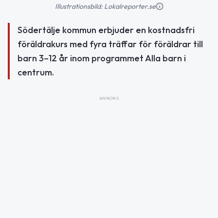
Illustrationsbild: Lokalreporter.se
Södertälje kommun erbjuder en kostnadsfri
föräldrakurs med fyra träffar för föräldrar till
barn 3–12 år inom programmet Alla barn i
centrum.
ANNONS