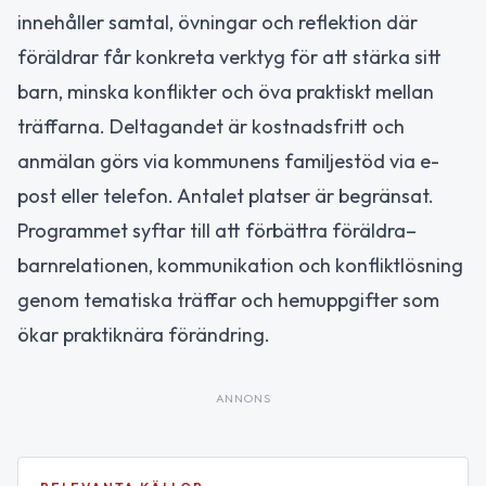
innehåller samtal, övningar och reflektion där
föräldrar får konkreta verktyg för att stärka sitt
barn, minska konflikter och öva praktiskt mellan
träffarna. Deltagandet är kostnadsfritt och
anmälan görs via kommunens familjestöd via e-
post eller telefon. Antalet platser är begränsat.
Programmet syftar till att förbättra föräldra–
barnrelationen, kommunikation och konfliktlösning
genom tematiska träffar och hemuppgifter som
ökar praktiknära förändring.
ANNONS