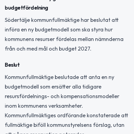
budgetfördelning
Södertälje kommunfullmäktige har beslutat att
införa en ny budgetmodell som ska styra hur
kommunens resurser fördelas mellan nämnderna
från och med mål och budget 2027.
Beslut
Kommunfullmäktige beslutade att anta en ny
budgetmodell som ersätter alla tidigare
resursfördelnings- och kompensationsmodeller
inom kommunens verksamheter.
Kommunfullmäktiges ordförande konstaterade att
fullmäktige biföll kommunstyrelsens förslag, utan