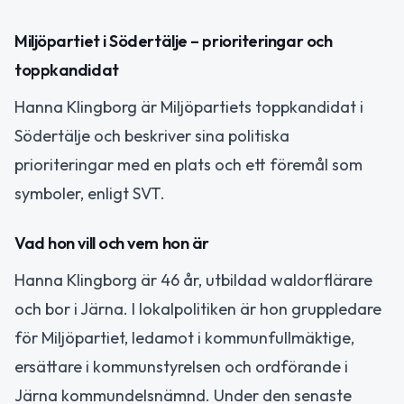
Miljöpartiet i Södertälje – prioriteringar och
toppkandidat
Hanna Klingborg är Miljöpartiets toppkandidat i
Södertälje och beskriver sina politiska
prioriteringar med en plats och ett föremål som
symboler, enligt SVT.
Vad hon vill och vem hon är
Hanna Klingborg är 46 år, utbildad waldorflärare
och bor i Järna. I lokalpolitiken är hon gruppledare
för Miljöpartiet, ledamot i kommunfullmäktige,
ersättare i kommunstyrelsen och ordförande i
Järna kommundelsnämnd. Under den senaste