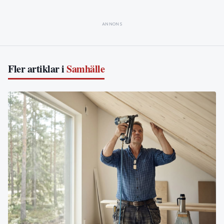
ANNONS
Fler artiklar i
Samhälle