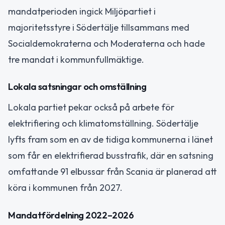
mandatperioden ingick Miljöpartiet i
majoritetsstyre i Södertälje tillsammans med
Socialdemokraterna och Moderaterna och hade
tre mandat i kommunfullmäktige.
Lokala satsningar och omställning
Lokala partiet pekar också på arbete för
elektrifiering och klimatomställning. Södertälje
lyfts fram som en av de tidiga kommunerna i länet
som får en elektrifierad busstrafik, där en satsning
omfattande 91 elbussar från Scania är planerad att
köra i kommunen från 2027.
Mandatfördelning 2022–2026