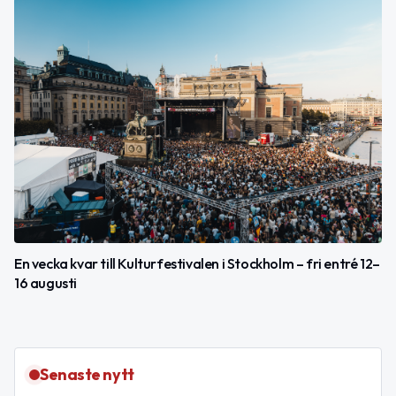
En vecka kvar till Kulturfestivalen i Stockholm – fri entré 12–
16 augusti
Senaste nytt