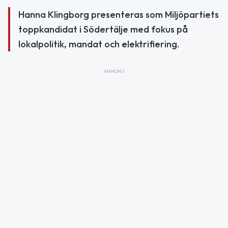
Hanna Klingborg presenteras som Miljöpartiets
toppkandidat i Södertälje med fokus på
lokalpolitik, mandat och elektrifiering.
ANNONS