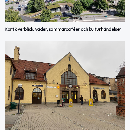
Kort överblick: väder, sommarcaféer och kulturhändelser