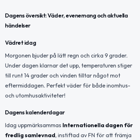
Dagens översikt: Väder, evenemang och aktuella
händelser
Vädret idag
Morgonen bjuder på lätt regn och cirka 9 grader.
Under dagen klarnar det upp, temperaturen stiger
till runt 14 grader och vinden tilltar något mot
eftermiddagen. Perfekt väder för både inomhus-
och utomhusaktiviteter!
Dagens kalenderdagar
Idag uppmärksammas
Internationella dagen för
fredlig samlevnad
, instiftad av FN för att främja