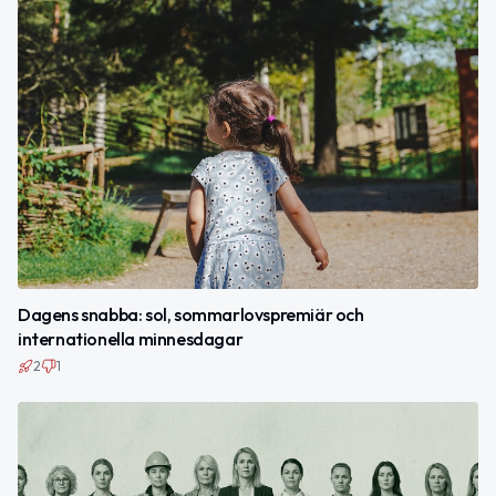
Dagens snabba: sol, sommarlovspremiär och
internationella minnesdagar
2
1