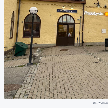
Illustrati