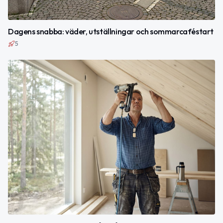
Dagens snabba: väder, utställningar och sommarcaféstart
5