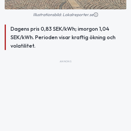
Illustrationsbild: Lokalreporter.se
Dagens pris 0,83 SEK/kWh; imorgon 1,04
SEK/kWh. Perioden visar kraftig ökning och
volatilitet.
ANNONS