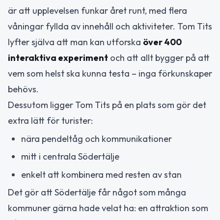
är att upplevelsen funkar året runt, med flera
våningar fyllda av innehåll och aktiviteter. Tom Tits
lyfter själva att man kan utforska
över 400
interaktiva experiment
och att allt bygger på att
vem som helst ska kunna testa – inga förkunskaper
behövs.
Dessutom ligger Tom Tits på en plats som gör det
extra lätt för turister:
nära pendeltåg och kommunikationer
mitt i centrala Södertälje
enkelt att kombinera med resten av stan
Det gör att Södertälje får något som många
kommuner gärna hade velat ha: en attraktion som