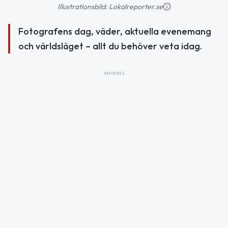
Illustrationsbild: Lokalreporter.se
Fotografens dag, väder, aktuella evenemang
och världsläget – allt du behöver veta idag.
ANNONS