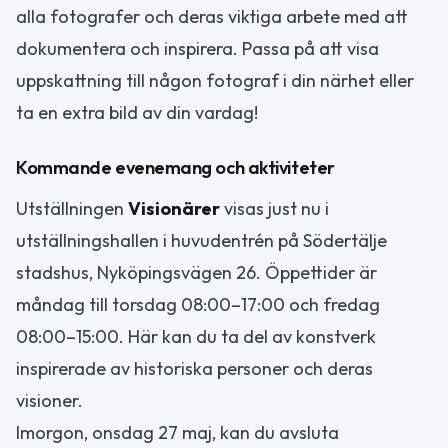
alla fotografer och deras viktiga arbete med att
dokumentera och inspirera. Passa på att visa
uppskattning till någon fotograf i din närhet eller
ta en extra bild av din vardag!
Kommande evenemang och aktiviteter
Utställningen
Visionärer
visas just nu i
utställningshallen i huvudentrén på Södertälje
stadshus, Nyköpingsvägen 26. Öppettider är
måndag till torsdag 08:00–17:00 och fredag
08:00–15:00. Här kan du ta del av konstverk
inspirerade av historiska personer och deras
visioner.
Imorgon, onsdag 27 maj, kan du avsluta