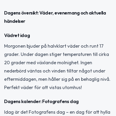
Dagens översikt: Väder, evenemang och aktuella
händelser
Vädret idag
Morgonen bjuder på halvklart väder och runt 17
grader. Under dagen stiger temperaturen till cirka
20 grader med växlande molnighet. Ingen
nederbörd väntas och vinden tilltar något under
eftermiddagen, men håller sig på en behaglig nivå.
Perfekt väder för att vistas utomhus!
Dagens kalender: Fotografens dag
Idag är det Fotografens dag – en dag för att hylla