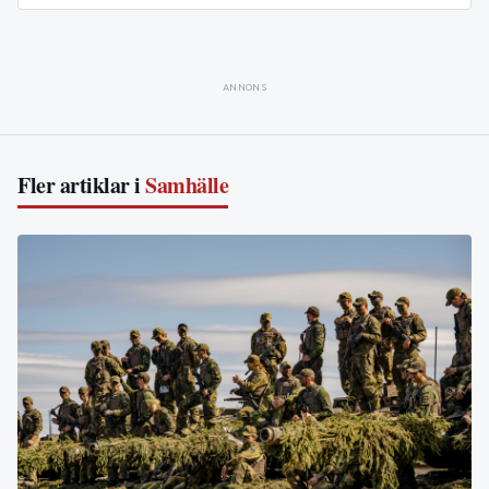
ANNONS
Fler artiklar i
Samhälle