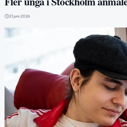
Fler unga i Stockholm anmäle
21 juni 2026