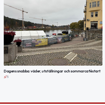
Dagens snabba: väder, utställningar och sommarcaféstart
5