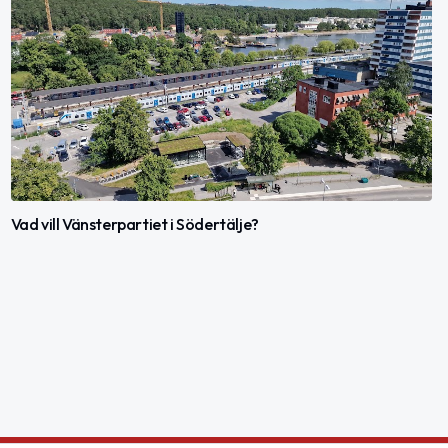
Vad vill Vänsterpartiet i Södertälje?