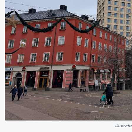
Illustrat