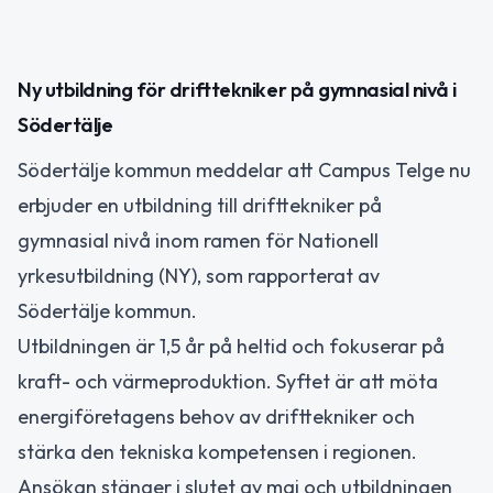
Ny utbildning för drifttekniker på gymnasial nivå i
Södertälje
Södertälje kommun meddelar att Campus Telge nu
erbjuder en utbildning till drifttekniker på
gymnasial nivå inom ramen för Nationell
yrkesutbildning (NY), som rapporterat av
Södertälje kommun.
Utbildningen är 1,5 år på heltid och fokuserar på
kraft- och värmeproduktion. Syftet är att möta
energiföretagens behov av drifttekniker och
stärka den tekniska kompetensen i regionen.
Ansökan stänger i slutet av maj och utbildningen