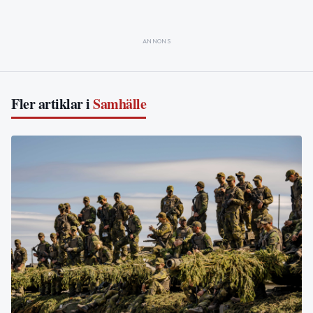
ANNONS
Fler artiklar i
Samhälle