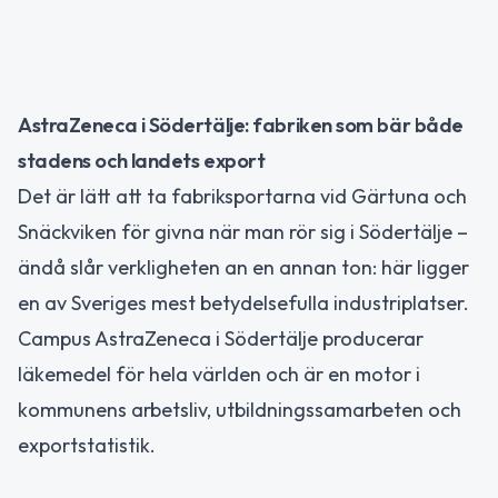
AstraZeneca i Södertälje: fabriken som bär både
stadens och landets export
Det är lätt att ta fabriksportarna vid Gärtuna och
Snäckviken för givna när man rör sig i Södertälje –
ändå slår verkligheten an en annan ton: här ligger
en av Sveriges mest betydelsefulla industriplatser.
Campus AstraZeneca i Södertälje producerar
läkemedel för hela världen och är en motor i
kommunens arbetsliv, utbildningssamarbeten och
exportstatistik.