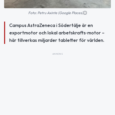
Foto: Petru Axinte (Google Places)
Campus AstraZeneca i Södertälje är en
exportmotor och lokal arbetskrafts‑motor –
här tillverkas miljarder tabletter för världen.
ANNONS