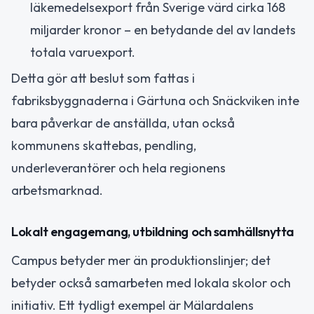
läkemedelsexport från Sverige värd cirka 168
miljarder kronor – en betydande del av landets
totala varuexport.
Detta gör att beslut som fattas i
fabriksbyggnaderna i Gärtuna och Snäckviken inte
bara påverkar de anställda, utan också
kommunens skattebas, pendling,
underleverantörer och hela regionens
arbetsmarknad.
Lokalt engagemang, utbildning och samhällsnytta
Campus betyder mer än produktionslinjer; det
betyder också samarbeten med lokala skolor och
initiativ. Ett tydligt exempel är Mälardalens