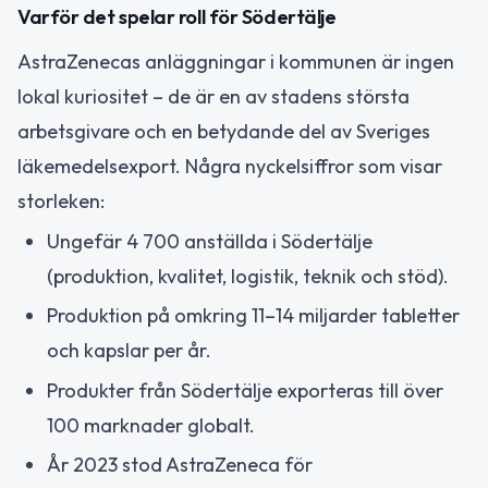
Varför det spelar roll för Södertälje
AstraZenecas anläggningar i kommunen är ingen
lokal kuriositet – de är en av stadens största
arbetsgivare och en betydande del av Sveriges
läkemedelsexport. Några nyckelsiffror som visar
storleken:
Ungefär 4 700 anställda i Södertälje
(produktion, kvalitet, logistik, teknik och stöd).
Produktion på omkring 11–14 miljarder tabletter
och kapslar per år.
Produkter från Södertälje exporteras till över
100 marknader globalt.
År 2023 stod AstraZeneca för