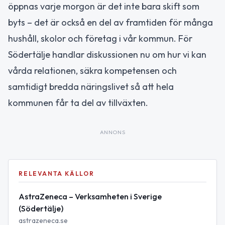
öppnas varje morgon är det inte bara skift som
byts – det är också en del av framtiden för många
hushåll, skolor och företag i vår kommun. För
Södertälje handlar diskussionen nu om hur vi kan
vårda relationen, säkra kompetensen och
samtidigt bredda näringslivet så att hela
kommunen får ta del av tillväxten.
ANNONS
RELEVANTA KÄLLOR
AstraZeneca – Verksamheten i Sverige
(Södertälje)
astrazeneca.se