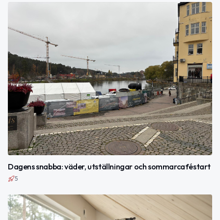
Dagens snabba: väder, utställningar och sommarcaféstart
5