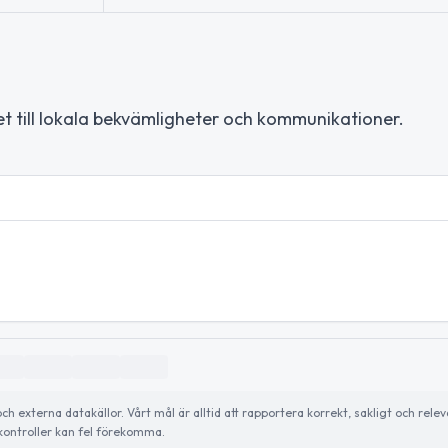
 till lokala bekvämligheter och kommunikationer.
externa datakällor. Vårt mål är alltid att rapportera korrekt, sakligt och relev
ontroller kan fel förekomma.