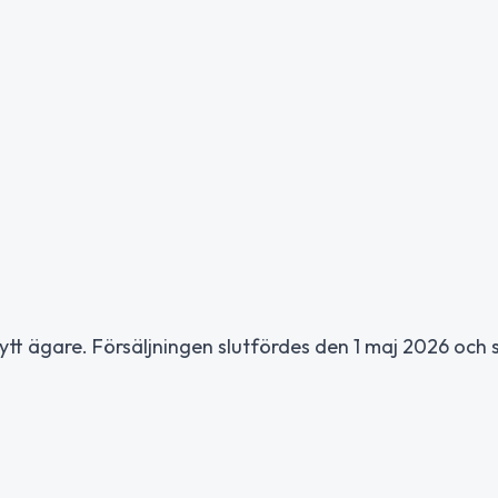
ytt ägare. Försäljningen slutfördes den 1 maj 2026 och s