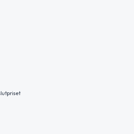
lutpriset