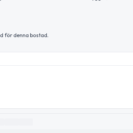
rad för denna bostad.