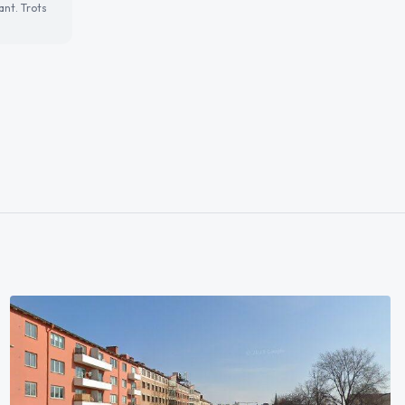
ant. Trots