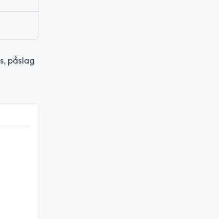
s, påslag