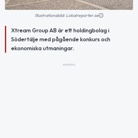
Illustrationsbild: Lokalreporter.se
Xtream Group AB är ett holdingbolag i
Södertälje med pågående konkurs och
ekonomiska utmaningar.
ANNONS