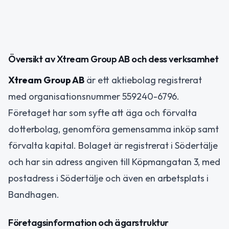
Översikt av Xtream Group AB och dess verksamhet
Xtream Group AB
är ett aktiebolag registrerat
med organisationsnummer 559240-6796.
Företaget har som syfte att äga och förvalta
dotterbolag, genomföra gemensamma inköp samt
förvalta kapital. Bolaget är registrerat i Södertälje
och har sin adress angiven till Köpmangatan 3, med
postadress i Södertälje och även en arbetsplats i
Bandhagen.
Företagsinformation och ägarstruktur