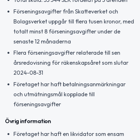
Förseningsavgifter från Skatteverket och
Bolagsverket uppgår till flera tusen kronor, med
totalt minst 8 förseningsavgifter under de
senaste 12 månaderna
Flera förseningsavgifter relaterade till sen
årsredovisning för räkenskapsåret som slutar
2024-08-31
Företaget har haft betalningsanmärkningar
och utmätningsmål kopplade till
förseningsavgifter
Övrig information
Företaget har haft en likvidator som ensam