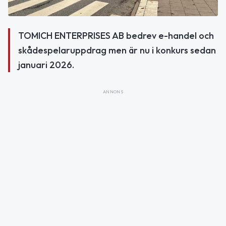
TOMICH ENTERPRISES AB bedrev e-handel och
skådespelaruppdrag men är nu i konkurs sedan
januari 2026.
ANNONS