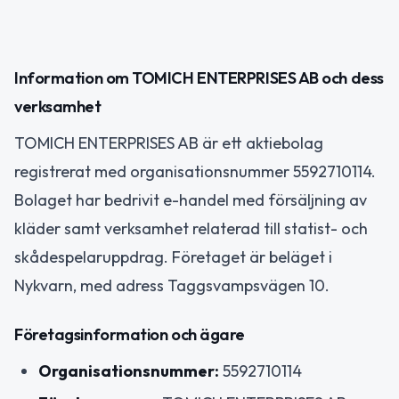
Information om TOMICH ENTERPRISES AB och dess
verksamhet
TOMICH ENTERPRISES AB är ett aktiebolag
registrerat med organisationsnummer 5592710114.
Bolaget har bedrivit e-handel med försäljning av
kläder samt verksamhet relaterad till statist- och
skådespelaruppdrag. Företaget är beläget i
Nykvarn, med adress Taggsvampsvägen 10.
Företagsinformation och ägare
Organisationsnummer:
5592710114