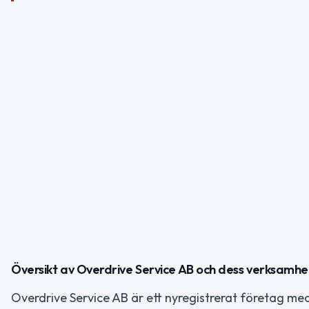
Översikt av Overdrive Service AB och dess verksamhe
Overdrive Service AB är ett nyregistrerat företag med