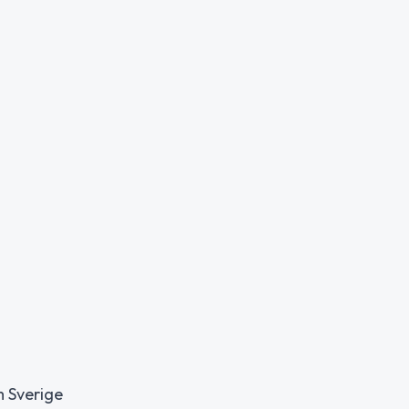
m Sverige