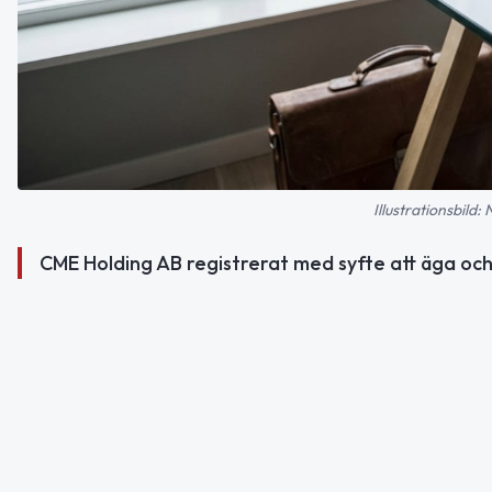
Illustrationsbild:
CME Holding AB registrerat med syfte att äga och