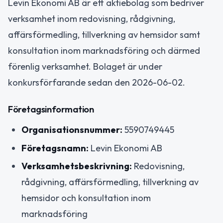
Levin Ekonomi AB är ett aktiebolag som bedriver
verksamhet inom redovisning, rådgivning,
affärsförmedling, tillverkning av hemsidor samt
konsultation inom marknadsföring och därmed
förenlig verksamhet. Bolaget är under
konkursförfarande sedan den 2026-06-02.
Företagsinformation
Organisationsnummer:
5590749445
Företagsnamn:
Levin Ekonomi AB
Verksamhetsbeskrivning:
Redovisning,
rådgivning, affärsförmedling, tillverkning av
hemsidor och konsultation inom
marknadsföring