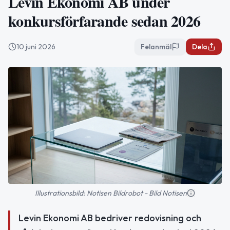
Levin Ekonomi AB under
konkursförfarande sedan 2026
10 juni 2026
Felanmäl
Dela
Illustrationsbild: Notisen Bildrobot - Bild Notisen
Levin Ekonomi AB bedriver redovisning och