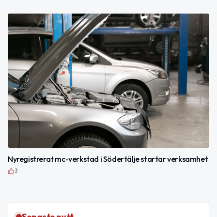
Nyregistrerat mc-verkstad i Södertälje startar verksamhet
3
Senaste nytt