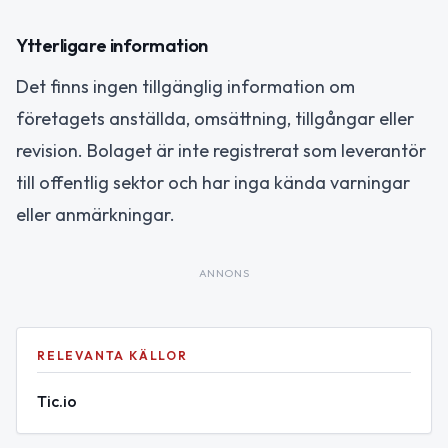
Ytterligare information
Det finns ingen tillgänglig information om
företagets anställda, omsättning, tillgångar eller
revision. Bolaget är inte registrerat som leverantör
till offentlig sektor och har inga kända varningar
eller anmärkningar.
ANNONS
RELEVANTA KÄLLOR
Tic.io