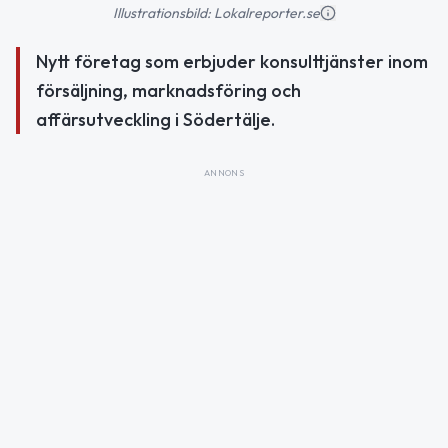
Illustrationsbild: Lokalreporter.se
Nytt företag som erbjuder konsulttjänster inom
försäljning, marknadsföring och
affärsutveckling i Södertälje.
ANNONS