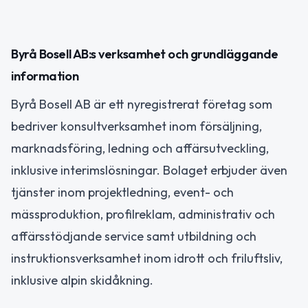
Byrå Bosell AB:s verksamhet och grundläggande
information
Byrå Bosell AB är ett nyregistrerat företag som
bedriver konsultverksamhet inom försäljning,
marknadsföring, ledning och affärsutveckling,
inklusive interimslösningar. Bolaget erbjuder även
tjänster inom projektledning, event- och
mässproduktion, profilreklam, administrativ och
affärsstödjande service samt utbildning och
instruktionsverksamhet inom idrott och friluftsliv,
inklusive alpin skidåkning.